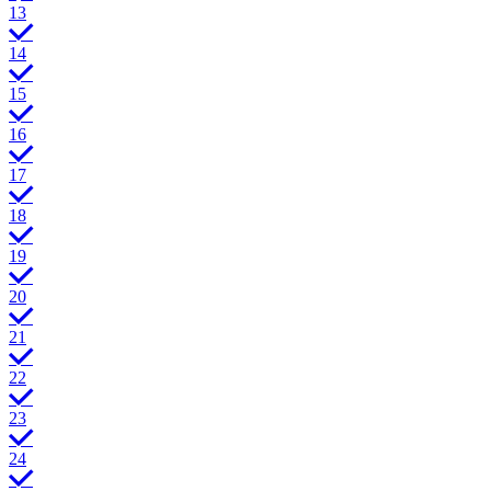
13
14
15
16
17
18
19
20
21
22
23
24