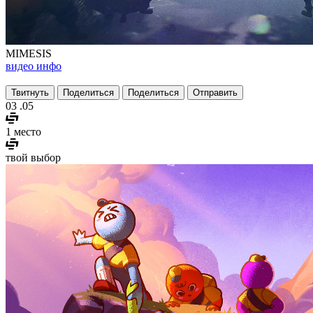
MIMESIS
видео
инфо
Твитнуть
Поделиться
Поделиться
Отправить
03
.05
1 место
твой выбор