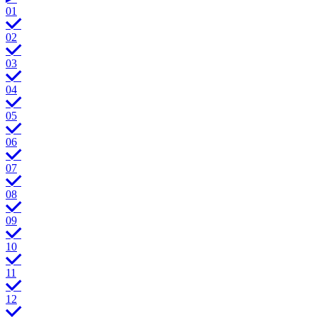
01
02
03
04
05
06
07
08
09
10
11
12