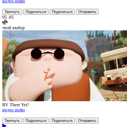
видео
инфо
Твитнуть
Поделиться
Поделиться
Отправить
05
.05
твой выбор
RV There Yet?
видео
инфо
Твитнуть
Поделиться
Поделиться
Отправить