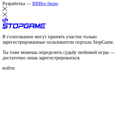
Разработка —
BBBro бюро
В голосовании могут принять участие только
зарегистрированные пользователи портала StopGame.
Ты тоже можешь определить судьбу любимой игры —
достаточно лишь зарегистрироваться.
войти