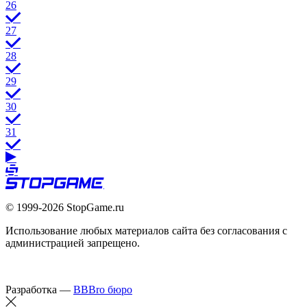
26
27
28
29
30
31
© 1999-2026 StopGame.ru
Использование любых материалов сайта без согласования с
администрацией запрещено.
Разработка —
BBBro бюро