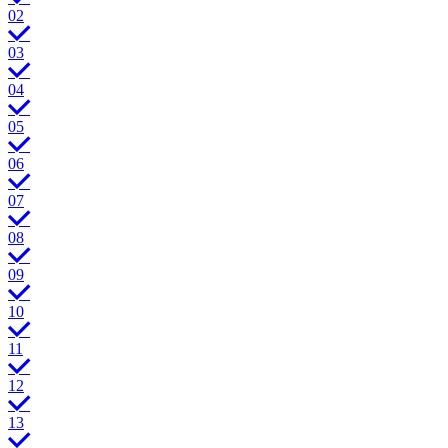
02
03
04
05
06
07
08
09
10
11
12
13