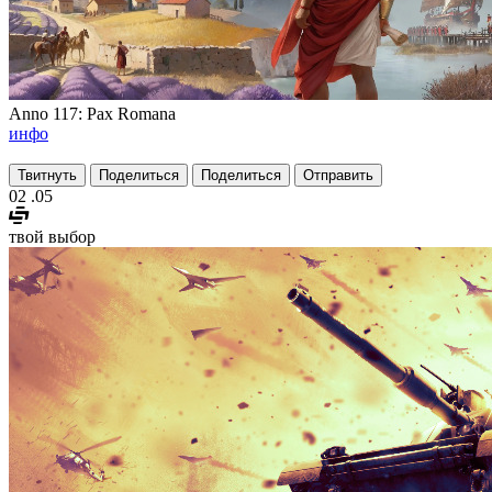
Anno 117: Pax Romana
инфо
Твитнуть
Поделиться
Поделиться
Отправить
02
.05
твой выбор