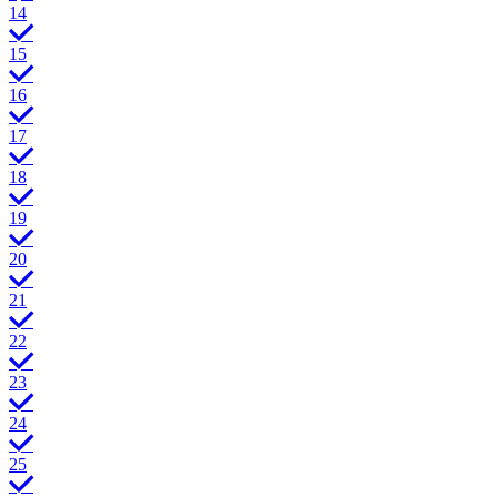
14
15
16
17
18
19
20
21
22
23
24
25