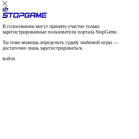
В голосовании могут принять участие только
зарегистрированные пользователи портала StopGame.
Ты тоже можешь определить судьбу любимой игры —
достаточно лишь зарегистрироваться.
войти