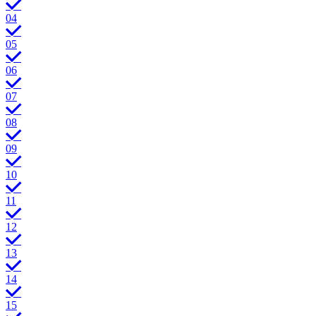
04
05
06
07
08
09
10
11
12
13
14
15