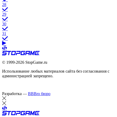
28
29
30
31
© 1999-2026 StopGame.ru
Использование любых материалов сайта без согласования с
администрацией запрещено.
Разработка —
BBBro бюро