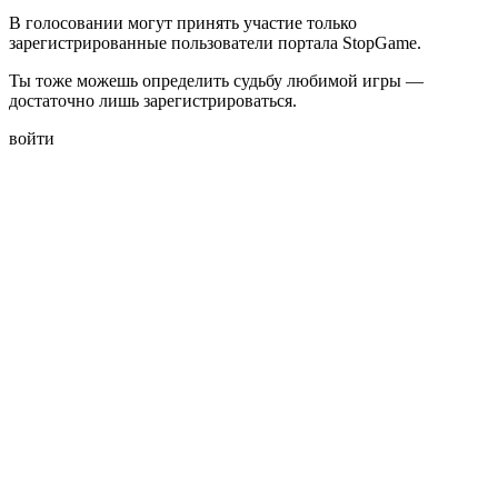
В голосовании могут принять участие только
зарегистрированные пользователи портала StopGame.
Ты тоже можешь определить судьбу любимой игры —
достаточно лишь зарегистрироваться.
войти