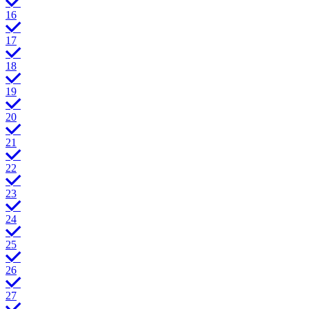
16
17
18
19
20
21
22
23
24
25
26
27